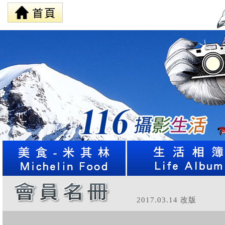
2017.03.14 改版