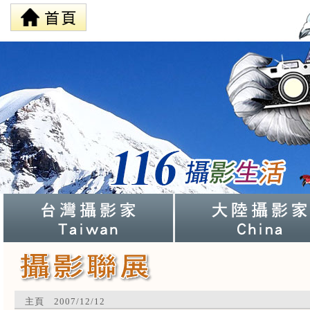
主頁 2007/12/12