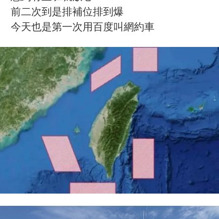
前二次到是排補位排到爆
今天也是第一次用百度叫網約車