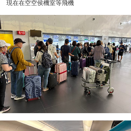
現在在空空侯機室等飛機