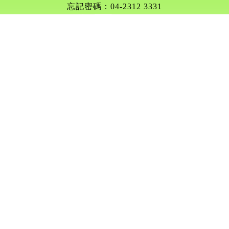
忘記密碼：04-2312 3331