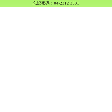
忘記密碼：04-2312 3331