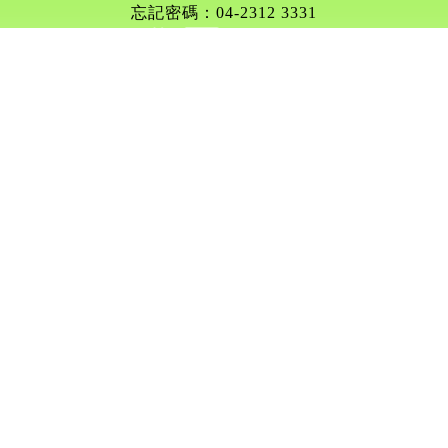
忘記密碼：04-2312 3331