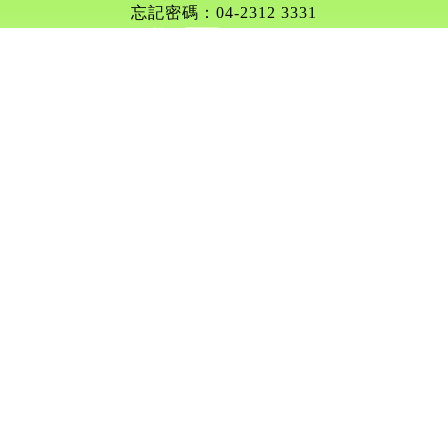
忘記密碼：04-2312 3331