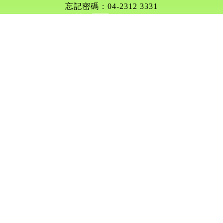
忘記密碼：04-2312 3331