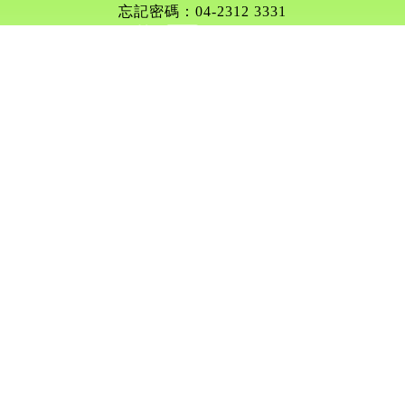
忘記密碼：04-2312 3331