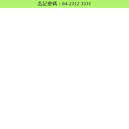
忘記密碼：04-2312 3331