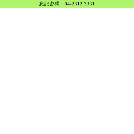
忘記密碼：04-2312 3331