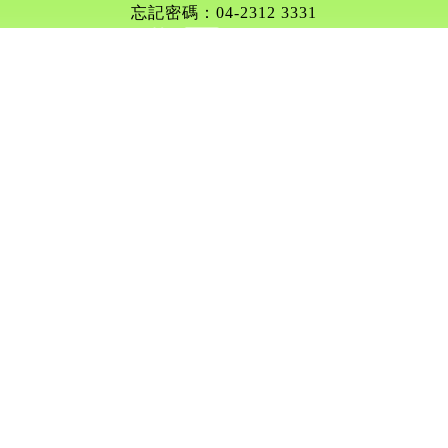
忘記密碼：04-2312 3331