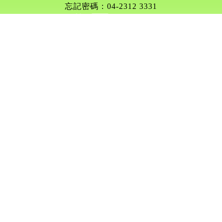
忘記密碼：04-2312 3331