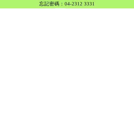
忘記密碼：04-2312 3331