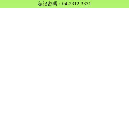
忘記密碼：04-2312 3331