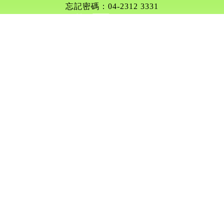
忘記密碼：04-2312 3331