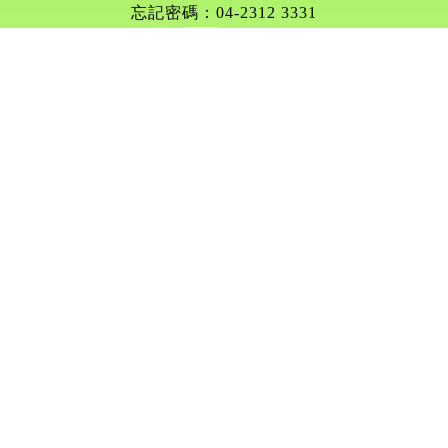
忘記密碼：04-2312 3331