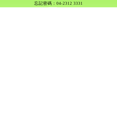
忘記密碼：04-2312 3331