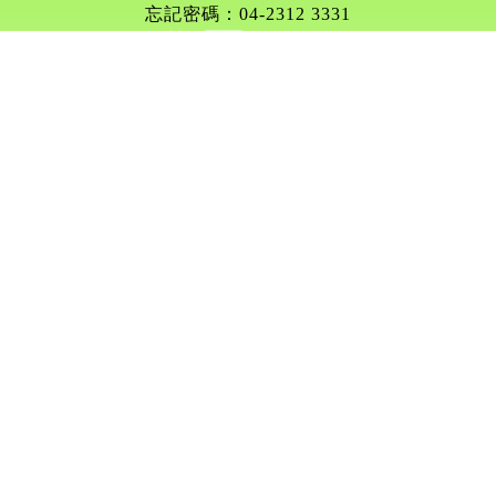
忘記密碼：04-2312 3331