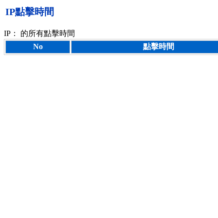
IP點擊時間
IP：
的所有點擊時間
No
點擊時間