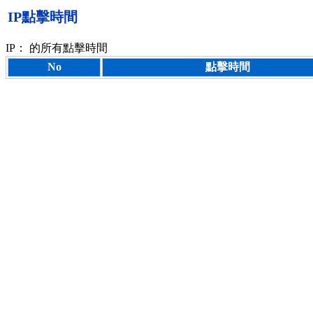
IP點擊時間
IP：
的所有點擊時間
No
點擊時間