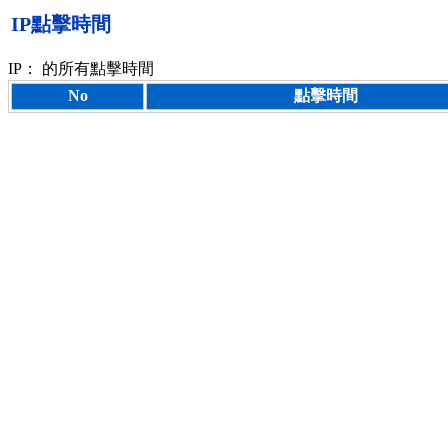
IP點擊時間
IP：
的所有點擊時間
No
點擊時間