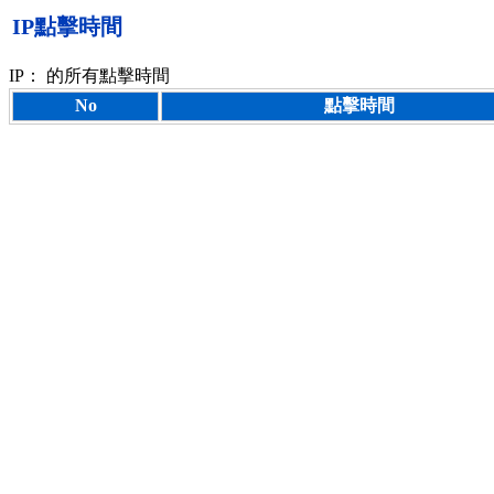
IP點擊時間
IP：
的所有點擊時間
No
點擊時間