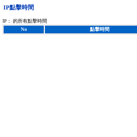
IP點擊時間
IP：
的所有點擊時間
No
點擊時間