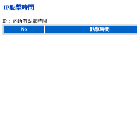
IP點擊時間
IP：
的所有點擊時間
No
點擊時間