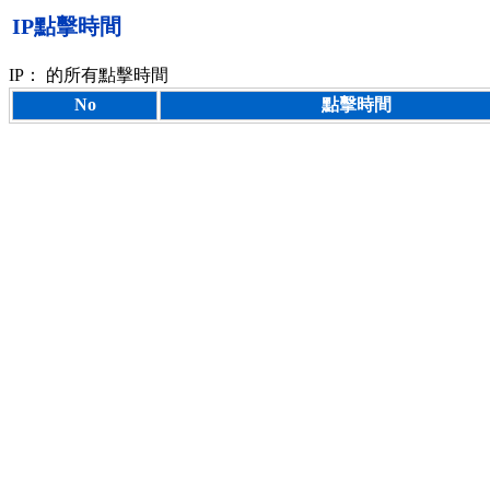
IP點擊時間
IP：
的所有點擊時間
No
點擊時間