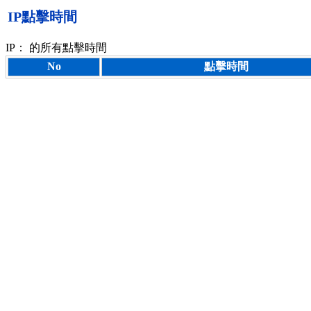
IP點擊時間
IP：
的所有點擊時間
No
點擊時間