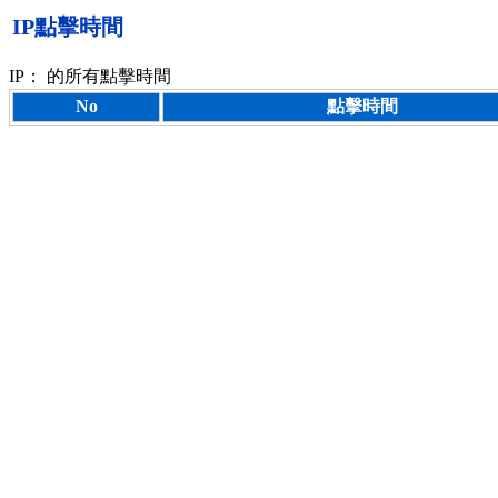
IP點擊時間
IP：
的所有點擊時間
No
點擊時間