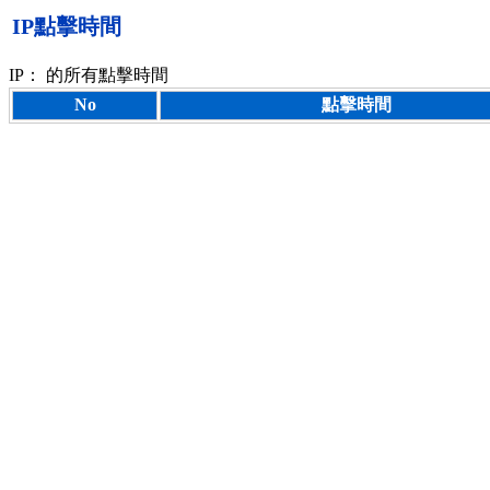
IP點擊時間
IP：
的所有點擊時間
No
點擊時間