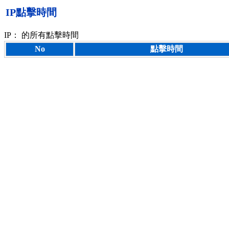
IP點擊時間
IP：
的所有點擊時間
No
點擊時間