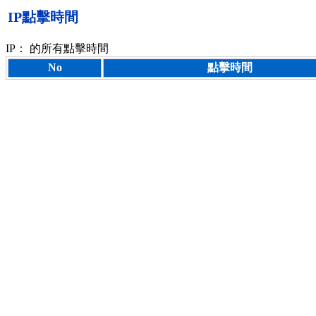
IP點擊時間
IP：
的所有點擊時間
No
點擊時間