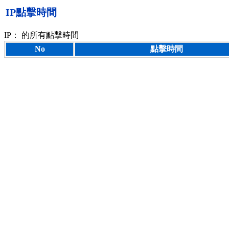
IP點擊時間
IP：
的所有點擊時間
No
點擊時間