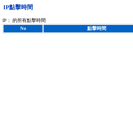
IP點擊時間
IP：
的所有點擊時間
No
點擊時間